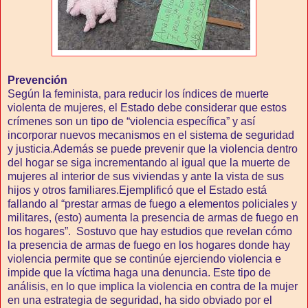
Prevención
Según la feminista, para reducir los índices de muerte
violenta de mujeres, el Estado debe considerar que estos
crímenes son un tipo de “violencia específica” y así
incorporar nuevos mecanismos en el sistema de seguridad
y justicia.Además se puede prevenir que la violencia dentro
del hogar se siga incrementando al igual que la muerte de
mujeres al interior de sus viviendas y ante la vista de sus
hijos y otros familiares.Ejemplificó que el Estado está
fallando al “prestar armas de fuego a elementos policiales y
militares, (esto) aumenta la presencia de armas de fuego en
los hogares”. Sostuvo que hay estudios que revelan cómo
la presencia de armas de fuego en los hogares donde hay
violencia permite que se continúe ejerciendo violencia e
impide que la víctima haga una denuncia. Este tipo de
análisis, en lo que implica la violencia en contra de la mujer
en una estrategia de seguridad, ha sido obviado por el