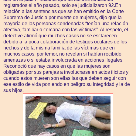
registrados el año pasado, solo se judicializaron 92.En
relación a las sentencias que se han emitido en la Corte
Suprema de Justicia por muerte de mujeres, dijo que la
mayoría de las personas condenadas “tenían una relación
afectiva, familiar o cercana con las víctimas”. Al respeto, el
detective afirmó que muchos casos no se esclarecen
debido a la poca colaboración de testigos oculares de los
hechos y de la misma familia de las víctimas que en
muchos casos, por temor, no revelan si habían recibido
amenazas o si estaba involucrada en acciones ilegales.
Reconoció que hay casos en que las mujeres son
obligadas por sus parejas a involucrarse en actos ilícitos y
cuando estos mueren son ellas las que deben seguir con
ese estilo de vida poniendo en peligro su integridad y la de
sus hijos.