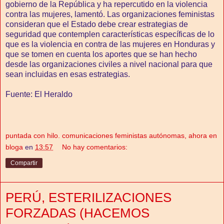
gobierno de la República y ha repercutido en la violencia
contra las mujeres, lamentó. Las organizaciones feministas
consideran que el Estado debe crear estrategias de
seguridad que contemplen características específicas de lo
que es la violencia en contra de las mujeres en Honduras y
que se tomen en cuenta los aportes que se han hecho
desde las organizaciones civiles a nivel nacional para que
sean incluidas en esas estrategias.
Fuente: El Heraldo
puntada con hilo. comunicaciones feministas autónomas, ahora en
bloga
en
13:57
No hay comentarios:
Compartir
PERÚ, ESTERILIZACIONES
FORZADAS (HACEMOS