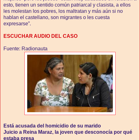
esto, tienen un sentido común patriarcal y clasista, a ellos
les molestan los pobres, los maltratan y más aún si no
hablan el castellano, son migrantes o les cuesta
expresarse”.
ESCUCHAR AUDIO DEL CASO
Fuente: Radionauta
Está acusada del homicidio de su marido
Juicio a Reina Maraz, la joven que desconocía por qué
estaba presa