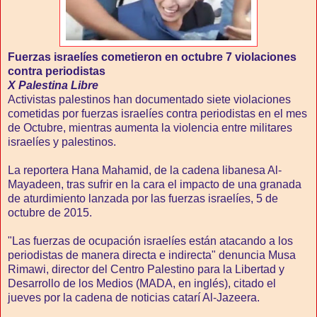
Fuerzas israelíes cometieron en octubre 7 violaciones
contra periodistas
X Palestina Libre
Activistas palestinos han documentado siete violaciones
cometidas por fuerzas israelíes contra periodistas en el mes
de Octubre, mientras aumenta la violencia entre militares
israelíes y palestinos.
La reportera Hana Mahamid, de la cadena libanesa Al-
Mayadeen, tras sufrir en la cara el impacto de una granada
de aturdimiento lanzada por las fuerzas israelíes, 5 de
octubre de 2015.
"Las fuerzas de ocupación israelíes están atacando a los
periodistas de manera directa e indirecta" denuncia Musa
Rimawi, director del Centro Palestino para la Libertad y
Desarrollo de los Medios (MADA, en inglés), citado el
jueves por la cadena de noticias catarí Al-Jazeera.