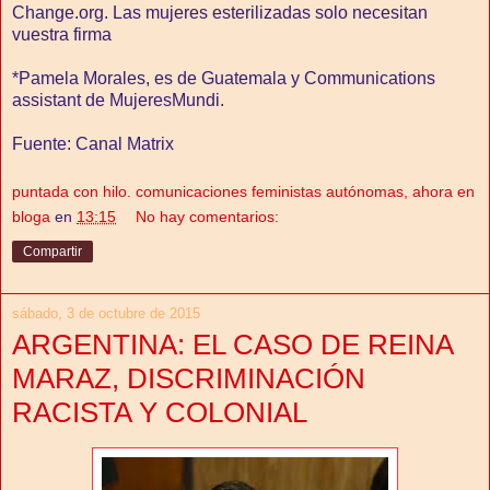
Change.org. Las mujeres esterilizadas solo necesitan
vuestra firma
*Pamela Morales, es de Guatemala y Communications
assistant de MujeresMundi.
Fuente: Canal Matrix
puntada con hilo. comunicaciones feministas autónomas, ahora en
bloga
en
13:15
No hay comentarios:
Compartir
sábado, 3 de octubre de 2015
ARGENTINA: EL CASO DE REINA
MARAZ, DISCRIMINACIÓN
RACISTA Y COLONIAL