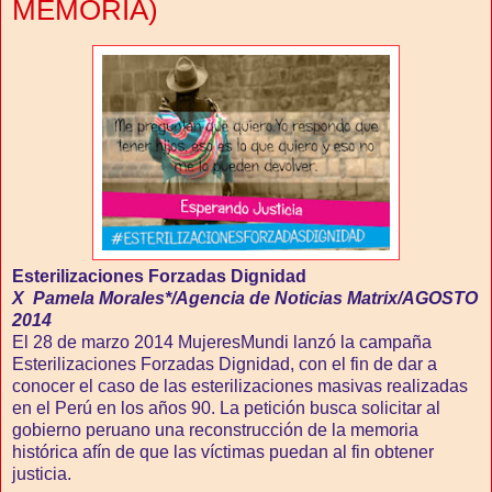
MEMORIA)
Esterilizaciones Forzadas Dignidad
X Pamela
Morales*/Agencia
de Noticias Matrix/AGOSTO
2014
El 28 de marzo 2014 MujeresMundi lanzó la campaña
Esterilizaciones Forzadas Dignidad, con el fin de dar a
conocer el caso de las esterilizaciones masivas realizadas
en el Perú en los años 90. La petición busca solicitar al
gobierno peruano una reconstrucción de la memoria
histórica afín de que las víctimas puedan al fin obtener
justicia.