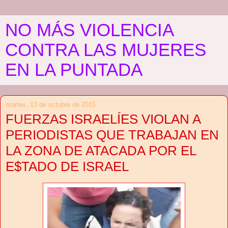
NO MÁS VIOLENCIA
CONTRA LAS MUJERES
EN LA PUNTADA
martes, 13 de octubre de 2015
FUERZAS ISRAELÍES VIOLAN A
PERIODISTAS QUE TRABAJAN EN
LA ZONA DE ATACADA POR EL
E$TADO DE ISRAEL